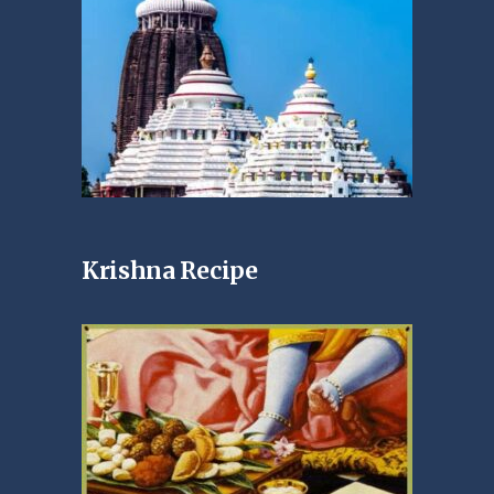
Krishna Recipe