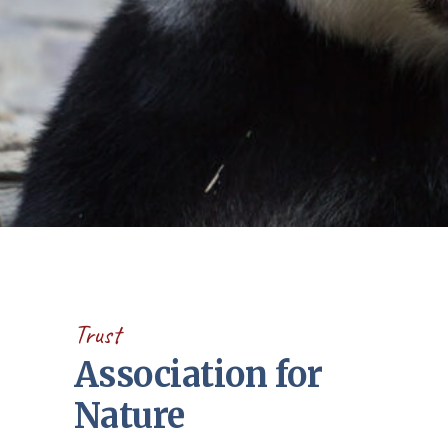
Trust
Association for
Nature