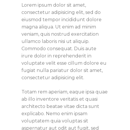
Lorem ipsum dolor sit amet,
consectetur adipisicing elit, sed do
eiusmod tempor incididunt dolore
magna aliqua. Ut enim ad minim
veniam, quis nostrud exercitation
ullamco laboris nisi ut aliquip.
Commodo consequat. Duis aute
irure dolor in reprehenderit in
voluptate velit esse cillum dolore eu
fugiat nulla pariatur dolor sit amet,
consectetur adipisicing elit.
Totam rem aperiam, eaque ipsa quae
ab illo inventore veritatis et quasi
architecto beatae vitae dicta sunt
explicabo. Nemo enim ipsam
voluptatem quia voluptas sit
aspernatur aut odit aut fugit, sed